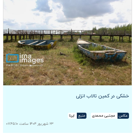
خشکی در کمین تالاب انزلی
عکاس
مجتبی محمدی
منبع
ایرنا
۲۳ شهریور ۱۴۰۴ ساعت ۰۷:۴۵:۱۰