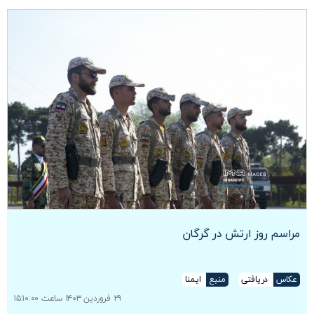
مراسم روز ارتش در گرگان
عکاس
دریافتی
منبع
ایمنا
۲۹ فروردین ۱۴۰۳ ساعت ۱۵:۱۰:۰۰