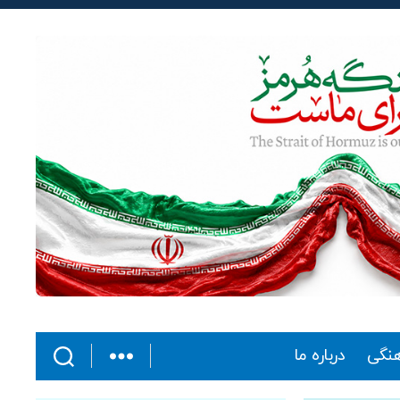
هنگی
درباره ما