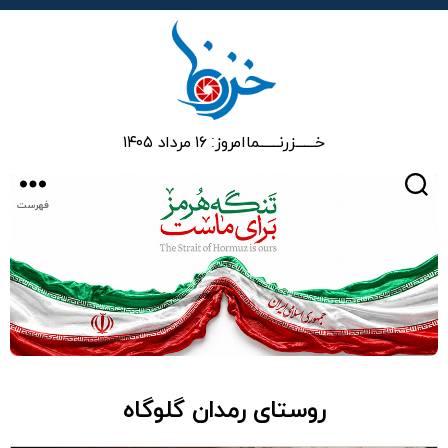
خزرنما
خـــــــزرنـــــــما
امروز: ۱۶ مرداد ۱۴۰۵
جستجو
فهرست
روستای رمدان گلوگاه