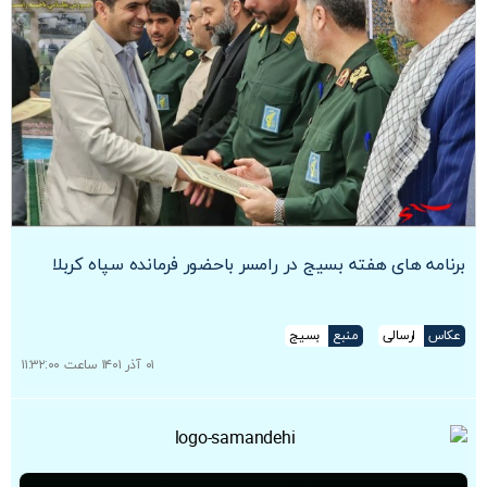
برنامه های هفته بسیج در رامسر باحضور فرمانده سپاه کربلا
عکاس
ارسالی
منبع
بسیج
۰۱ آذر ۱۴۰۱ ساعت ۱۱:۳۲:۰۰