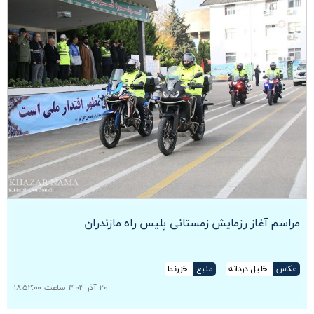
مراسم آغاز رزمایش زمستانی پلیس راه مازندران
عکاس
خلیل دردانه
منبع
خزرنما
۳۰ آذر ۱۴۰۴ ساعت ۱۸:۵۲:۰۰