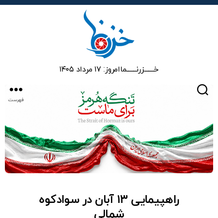
خزرنما
خـــــــزرنـــــــما
امروز: ۱۷ مرداد ۱۴۰۵
جستجو
فهرست
راهپیمایی ۱۳ آبان در سوادکوه
شمالی