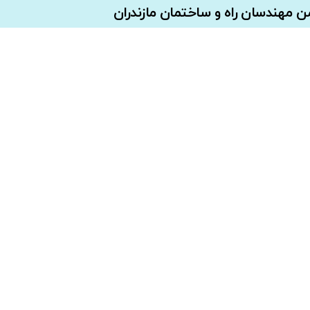
 مهندسان راه و ساختمان مازندران