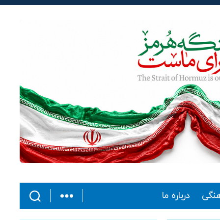
هنگی
درباره ما