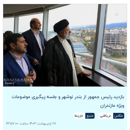
بازدید رئیس جمهور از بندر نوشهر و جلسه پیگیری موضوعات
ویژه مازندران
عکاس
دریافتی
منبع
خزرنما
۲۸ اردیبهشت ۱۴۰۳ ساعت ۲۳:۵۷:۰۰