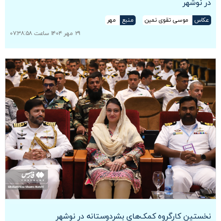
در نوشهر
عکاس
موسی تقوی نمین
منبع
مهر
۲۹ مهر ۱۴۰۴ ساعت ۰۷:۳۸:۵۸
نخستین کارگروه کمک‌های بشردوستانه در نوشهر