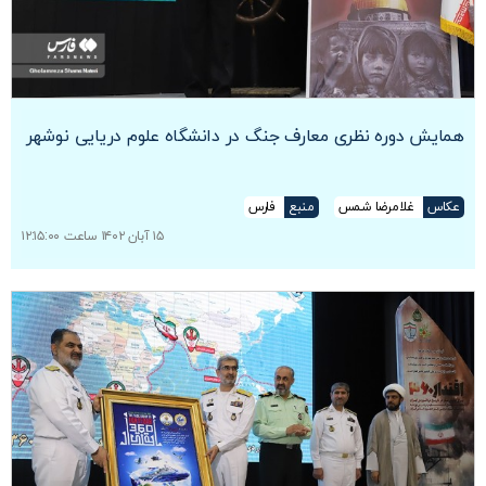
همایش دوره نظری معارف جنگ در دانشگاه علوم دریایی نوشهر
عکاس
غلامرضا شمس
منبع
فارس
۱۵ آبان ۱۴۰۲ ساعت ۱۲:۱۵:۰۰