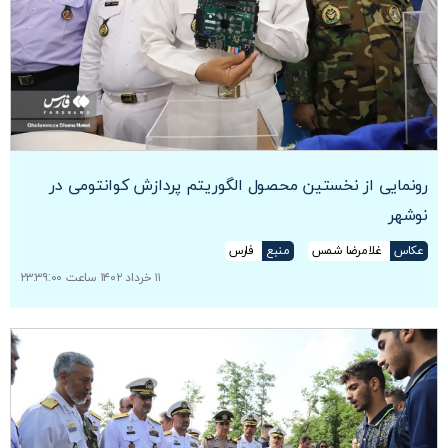
رونمایی از نخستین محصول الگوریتم پردازش کوانتومی در
نوشهر
عکاس
غلامرضا شمس
منبع
فارس
۱۱ خرداد ۱۴۰۲ ساعت ۲۳:۳۹:۰۰