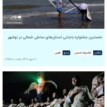
نخستین جشنواره بادبانی استان‌های ساحلی شمالی در نوشهر
عکاس
غلامرضا شمس
منبع
فارس
۱۰ مهر ۱۴۰۲ ساعت ۰۹:۱۵:۰۰