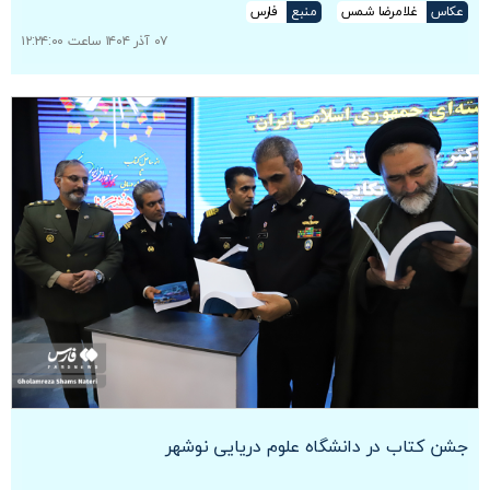
عکاس
غلامرضا شمس
منبع
فارس
۰۷ آذر ۱۴۰۴ ساعت ۱۲:۲۴:۰۰
جشن کتاب در دانشگاه علوم دریایی نوشهر