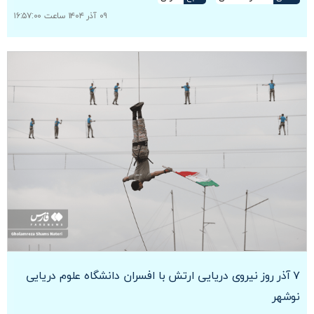
۰۹ آذر ۱۴۰۴ ساعت ۱۶:۵۷:۰۰
۷ آذر روز نیروی دریایی ارتش با افسران دانشگاه علوم دریایی
نوشهر