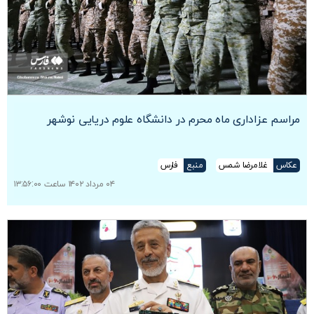
مراسم عزاداری ماه محرم در دانشگاه علوم دریایی نوشهر
عکاس
غلامرضا شمس
منبع
فارس
۰۴ مرداد ۱۴۰۲ ساعت ۱۳:۵۶:۰۰