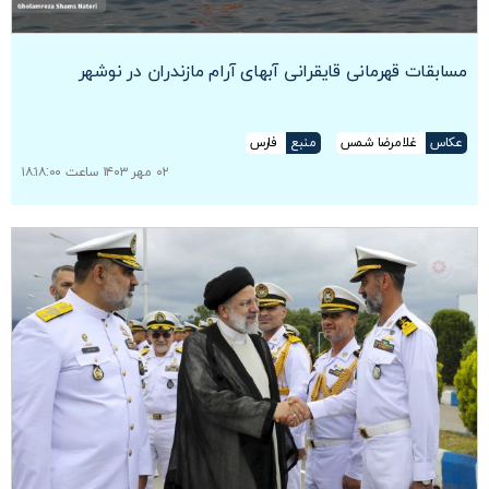
مسابقات قهرمانی قایقرانی آبهای آرام مازندران در نوشهر
عکاس
غلامرضا شمس
منبع
فارس
۰۲ مهر ۱۴۰۳ ساعت ۱۸:۱۸:۰۰