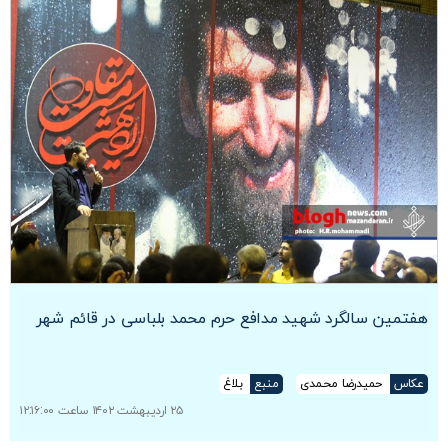
هفتمین سالگرد شهید مدافع حرم محمد بلباسی در قائم شهر
عکاس
حمیدرضا محمدی
منبع
بلاغ
۲۵ اردیبهشت ۱۴۰۲ ساعت ۱۲:۱۶:۰۰