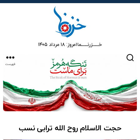
خزرنما
خـــــــزرنـــــــما
امروز: ۱۸ مرداد ۱۴۰۵
جستجو
فهرست
حجت الاسلام روح الله ترابی نسب