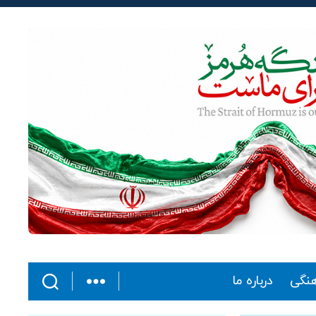
هنگی
درباره ما