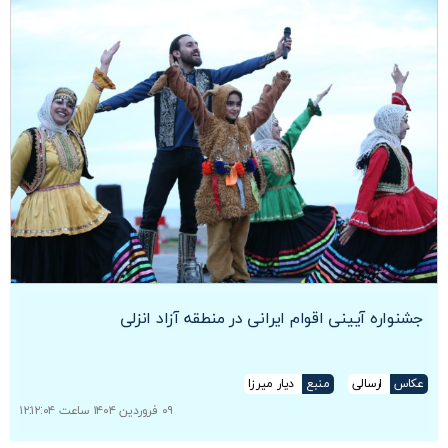
جشنواره آیینی اقوام ایرانی در منطقه آزاد انزلی
عکاس
ارسالی
منبع
دیار میرزا
۰۹ فروردین ۱۴۰۴ ساعت ۱۲:۱۲:۰۴