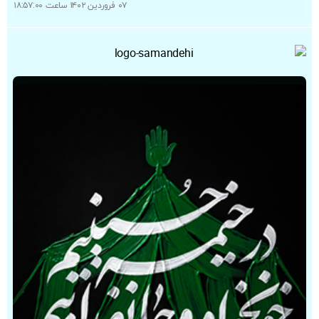
۰۷ فروردین ۱۴۰۲ ساعت ۱۸:۵۷:۰۰