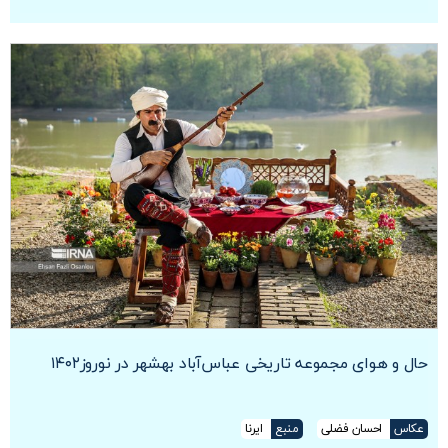
حال و هوای مجموعه تاریخی عباس‌آباد بهشهر در نوروز۱۴۰۲
عکاس
احسان فضلی
منبع
ایرنا