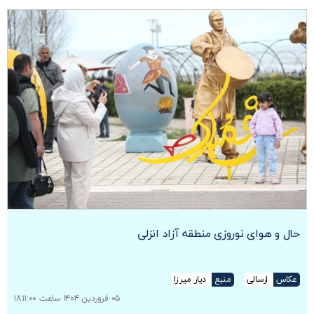
حال و هوای نوروزی منطقه آزاد انزلی
عکاس
ارسالی
منبع
دیار میرزا
۰۵ فروردین ۱۴۰۴ ساعت ۱۸:۱۱:۰۰