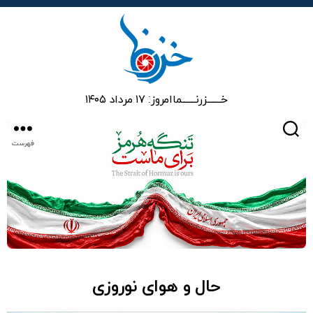
خزرنما
خـــــــزرنـــــــما
امروز: ۱۷ مرداد ۱۴۰۵
جستجو
فهرست
حال و هوای نوروزی