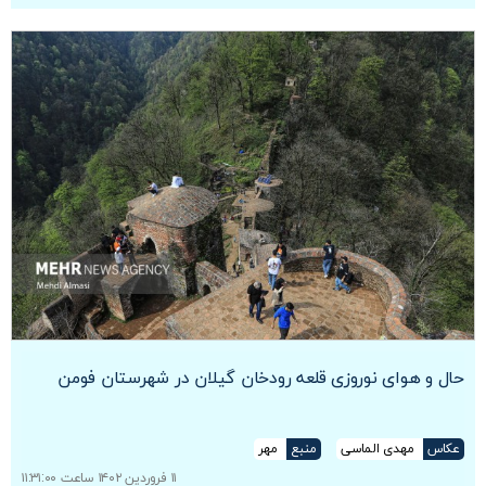
حال و هوای نوروزی قلعه رودخان گیلان در شهرستان فومن
عکاس
مهدی الماسی
منبع
مهر
۱۱ فروردین ۱۴۰۲ ساعت ۱۱:۳۱:۰۰