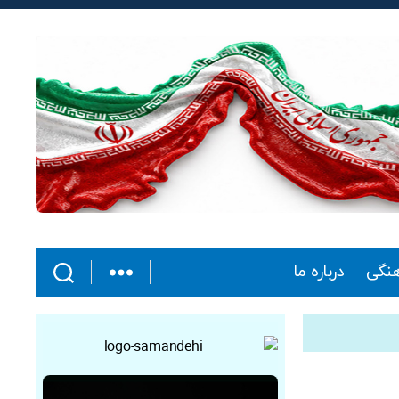
هنگی
درباره ما