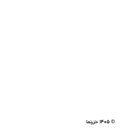
© ۱۴۰۵
خزرنما