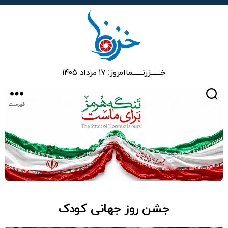
خزرنما
خـــــــزرنـــــــما
امروز: ۱۷ مرداد ۱۴۰۵
جستجو
فهرست
جشن روز جهانی کودک