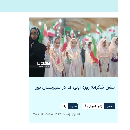
جشن شکرانه روزه اولی ها در شهرستان نور
عکاس
زهرا امینی فر
منبع
پانا
۰۱ اردیبهشت ۱۴۰۲ ساعت ۱۳:۵۷:۰۰