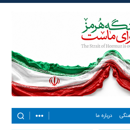
هنگی
درباره ما