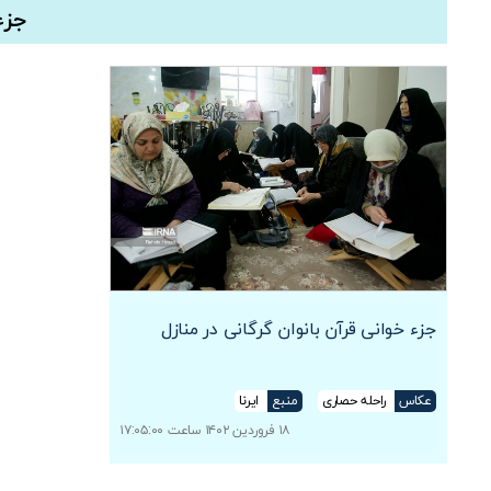
جزء
جزء خوانی قرآن بانوان گرگانی در منازل
عکاس
راحله حصاری
منبع
ایرنا
۱۸ فروردین ۱۴۰۲ ساعت ۱۷:۰۵:۰۰