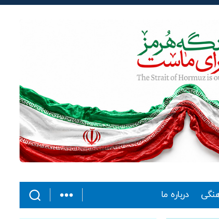
هنگی
درباره ما