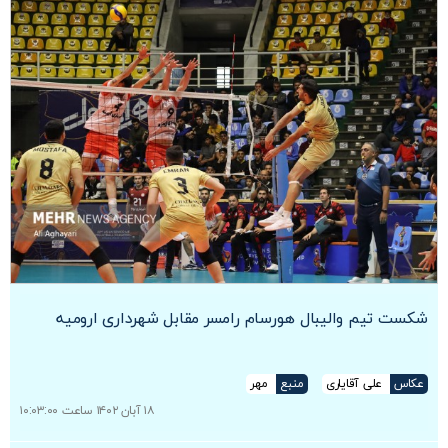
شکست تیم‌ والیبال هورسام رامسر مقابل شهرداری ارومیه
عکاس
علی آقایاری
منبع
مهر
۱۸ آبان ۱۴۰۲ ساعت ۱۰:۰۳:۰۰