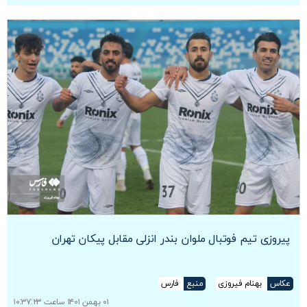
پیروزی تیم فوتبال ملوان بندر انزلی مقابل پیکان تهران
عکاس
بهنام فیروزی
منبع
فارس
۰۱ بهمن ۱۴۰۱ ساعت ۱۰:۳۷:۲۳