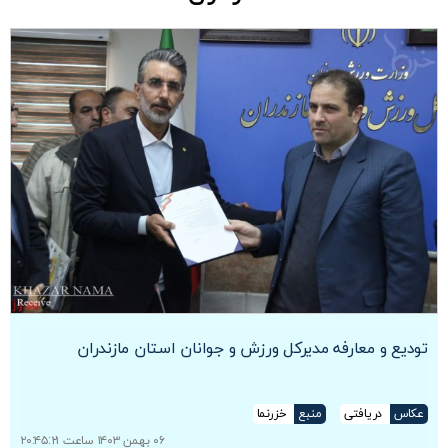
تودیع و معارفه مدیرکل ورزش و جوانان استان مازندران
عکاس
دریافتی
منبع
خزرنما
۰۶ بهمن ۱۴۰۳ ساعت ۲۰:۴۵:۲۱