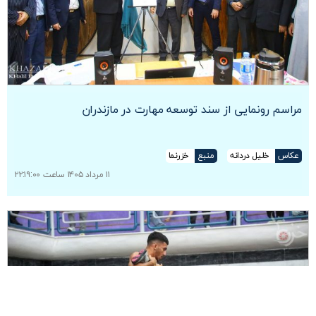
مراسم رونمایی از سند توسعه مهارت در مازندران
عکاس
خلیل دردانه
منبع
خزرنما
۱۱ مرداد ۱۴۰۵ ساعت ۲۲:۱۹:۰۰