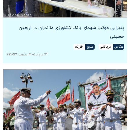
پذیرایی موکب شهدای بانک کشاورزی مازندران در اربعین
حسینی
عکاس
دریافتی
منبع
خزرنما
۱۳ مرداد ۱۴۰۵ ساعت ۱۲:۴۸:۲۸