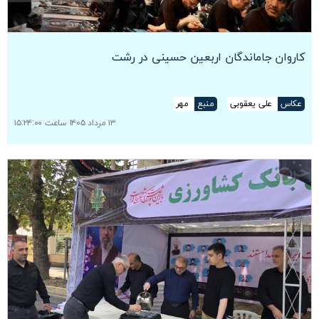
کاروان جاماندگان اربعین حسینی در رشت
عکاس
علی یعقوبی
منبع
مهر
۱۳ مرداد ۱۴۰۵ ساعت ۱۵:۲۴:۰۰