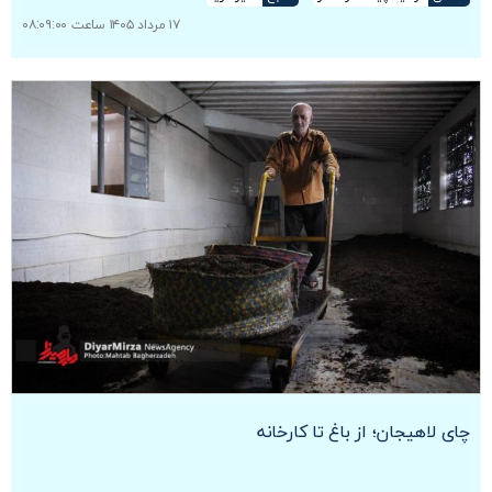
۱۷ مرداد ۱۴۰۵ ساعت ۰۸:۰۹:۰۰
چای لاهیجان؛ از باغ تا کارخانه