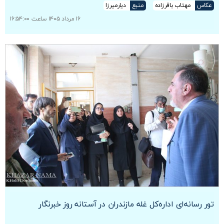
عکاس
مهتاب باقرزاده
منبع
دیارمیرزا
۱۶ مرداد ۱۴۰۵ ساعت ۱۶:۵۴:۰۰
تور رسانه‌ای اداره‌کل غله مازندران در آستانه روز خبرنگار