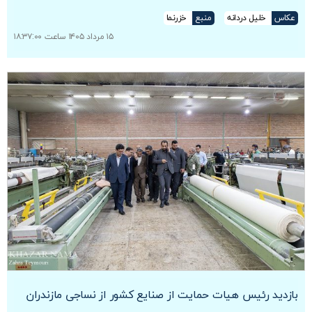
عکاس
خلیل دردانه
منبع
خزرنما
۱۵ مرداد ۱۴۰۵ ساعت ۱۸:۳۷:۰۰
بازدید رئیس هیات حمایت از صنایع کشور از نساجی مازندران