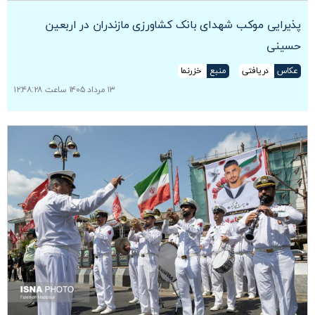
پذیرایی موکب شهدای بانک کشاورزی مازندران در اربعین
حسینی
عکاس
دریافتی
منبع
خزرنما
۱۳ مرداد ۱۴۰۵ ساعت ۱۲:۴۸:۲۸