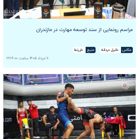
مراسم رونمایی از سند توسعه مهارت در مازندران
عکاس
خلیل دردانه
منبع
خزرنما
۱۱ مرداد ۱۴۰۵ ساعت ۲۲:۱۹:۰۰