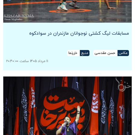
مسابقات لیگ کشتی نوجوانان مازندران در سوادکوه
عکاس
حسن مقدسی
منبع
خزرنما
۱۱ مرداد ۱۴۰۵ ساعت ۲۰:۴۰:۰۰