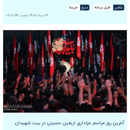
عکاس
خلیل دردانه
منبع
خزرنما
۱۴ مرداد ۱۴۰۵ ساعت ۰۷:۰۷:۵۳
آخرین روز مراسم عزاداری اربعین حسینی در بیت شهیدان