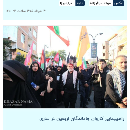
عکاس
مهتاب باقرزاده
منبع
دیارمیرزا
۱۴ مرداد ۱۴۰۵ ساعت ۱۲:۰۱:۲۲
راهپیمایی کاروان جاماندگان اربعین در ساری