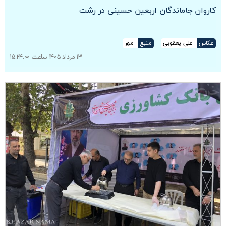
کاروان جاماندگان اربعین حسینی در رشت
عکاس
علی یعقوبی
منبع
مهر
۱۳ مرداد ۱۴۰۵ ساعت ۱۵:۲۴:۰۰