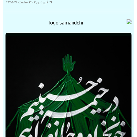
۱۹ فروردین ۱۴۰۲ ساعت ۲۲:۱۵:۱۷