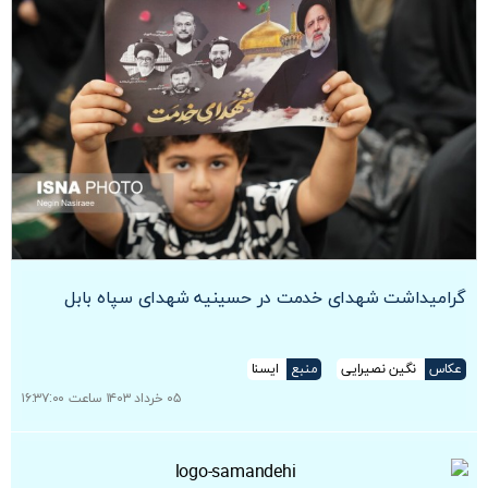
گرامیداشت شهدای خدمت در حسینیه شهدای سپاه بابل
عکاس
نگین نصیرایی
منبع
ایسنا
۰۵ خرداد ۱۴۰۳ ساعت ۱۶:۳۷:۰۰