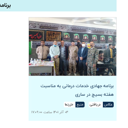
برنام
برنامه جهادی خدمات درمانی به مناسبت
هفته بسیج در ساری
عکاس
دریافتی
منبع
خزرنما
۰۴ آذر ۱۴۰۱ ساعت ۱۷:۰۹:۰۰