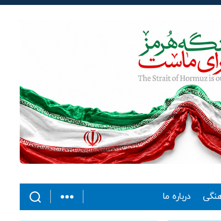
هنگی
درباره ما