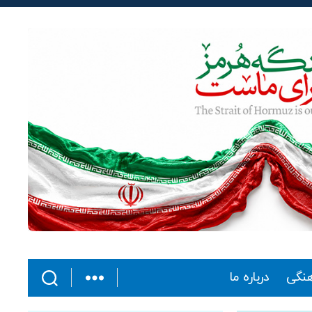
هنگی
درباره ما