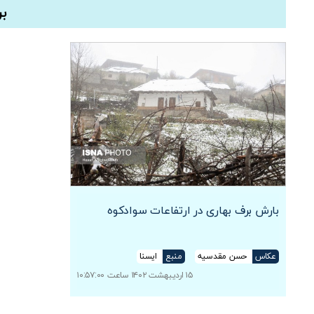
بر
بارش برف بهاری در ارتفاعات سوادکوه
عکاس
حسن مقدسیه
منبع
ایسنا
۱۵ اردیبهشت ۱۴۰۲ ساعت ۱۰:۵۷:۰۰