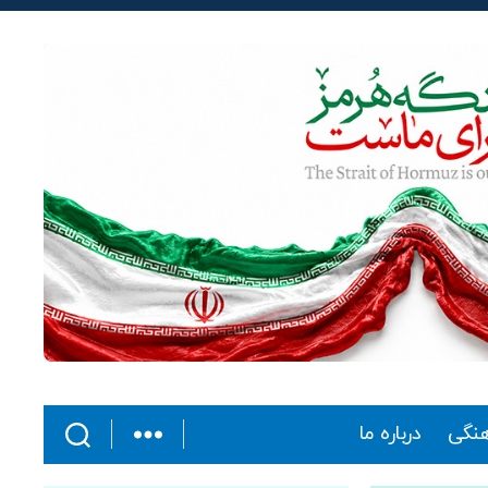
هنگی
درباره ما