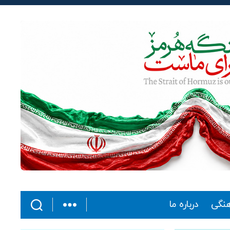
هنگی
درباره ما