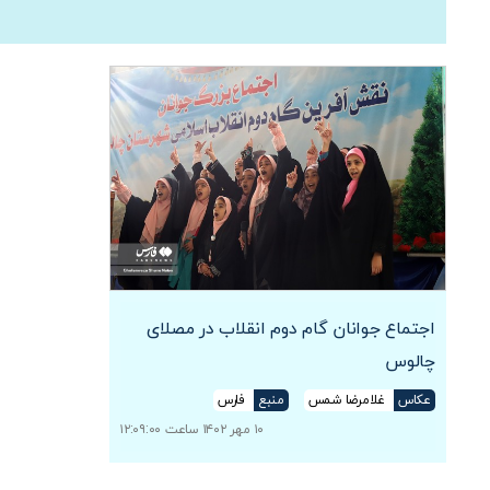
اجتماع جوانان گام دوم انقلاب در مصلای
چالوس
عکاس
غلامرضا شمس
منبع
فارس
۱۰ مهر ۱۴۰۲ ساعت ۱۲:۰۹:۰۰