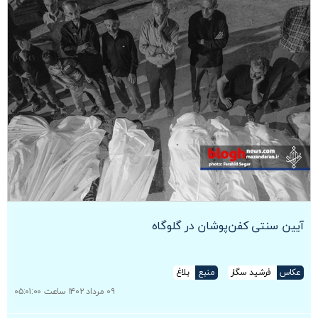
آیین سنتی کفن‌پوشان در گلوگاه
عکاس
فرشید سگار
منبع
بلاغ
۰۹ مرداد ۱۴۰۲ ساعت ۰۵:۰۱:۰۰