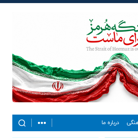
هنگی
درباره ما