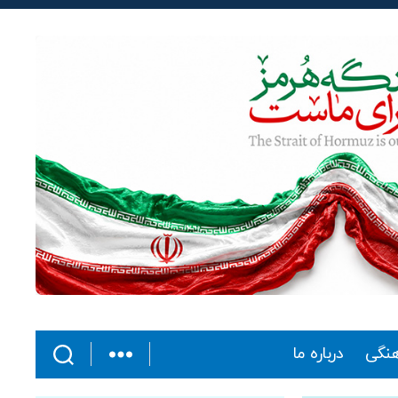
هنگی
درباره ما