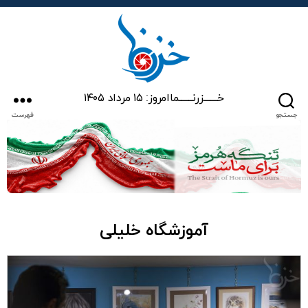
خزرنما
خـــــــزرنـــــــما
امروز: ۱۵ مرداد ۱۴۰۵
جستجو
فهرست
آموزشگاه خلیلی