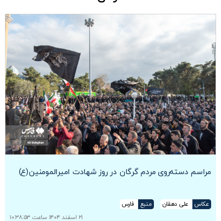
مراسم دسته‌روی مردم گرگان در روز شهادت امیرالمومنین(ع)
عکاس
علی دهقان
منبع
فارس
۲۱ اسفند ۱۴۰۴ ساعت ۱۰:۳۸:۵۳