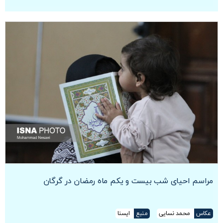
مراسم احیای شب بیست و یکم ماه رمضان در گرگان
عکاس
محمد نسایی
منبع
ایسنا