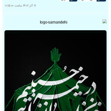
۲۱ آذر ۱۴۰۲ ساعت ۱۰:۱۵:۰۰