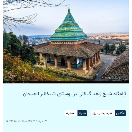
آرامگاه شیخ زاهد گیلانی در روستای شیخانبر لاهیجان
عکاس
امید رجبی پور
منبع
تسنیم
۳۱ خرداد ۱۴۰۳ ساعت ۱۰:۲۲:۰۰