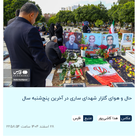
حال و هوای گلزار شهدای ساری در آخرین پنج‌شنبه سال
عکاس
هدا کاشی‌پور
منبع
فارس
۲۸ اسفند ۱۴۰۴ ساعت ۲۲:۵۸:۵۴