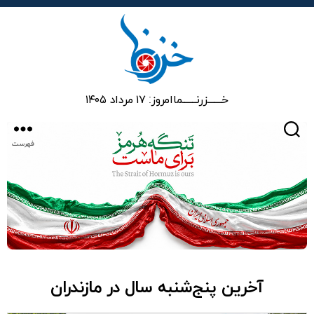
خزرنما
خـــــــزرنـــــــما
امروز: ۱۷ مرداد ۱۴۰۵
جستجو
فهرست
آخرین پنج‌شنبه سال در مازندران