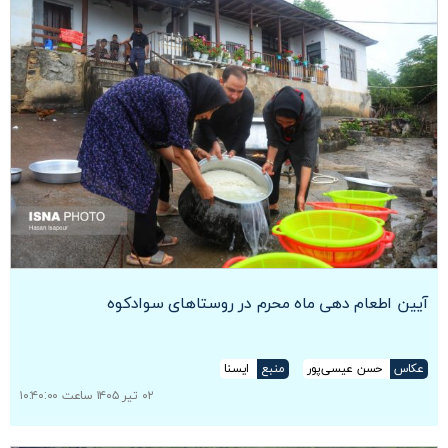
آیین اطعام دهی ماه محرم در روستاهای سوادکوه
عکاس
حسن عیسی‌پور
منبع
ایسنا
۰۲ تیر ۱۴۰۵ ساعت ۱۰:۴۰:۰۰