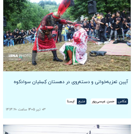
آیین تعزیه‌خوانی و دسته‌روی در دهستان کِسِلیان سوادکوه
عکاس
حسن عیسی‌پور
منبع
ایسنا
۰۳ تیر ۱۴۰۵ ساعت ۱۴:۱۴:۲۰