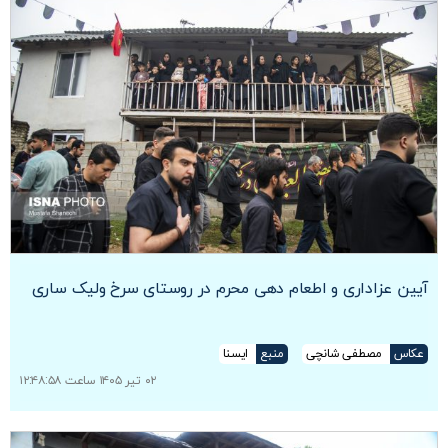
آیین عزاداری و اطعام دهی محرم در روستای سرخ ولیک ساری
عکاس
مصطفی شانچی
منبع
ایسنا
۰۲ تیر ۱۴۰۵ ساعت ۱۲:۴۸:۵۸