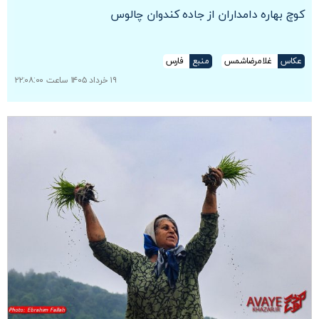
کوچ بهاره دامداران از جاده کندوان چالوس
عکاس
غلامرضاشمس
منبع
فارس
۱۹ خرداد ۱۴۰۵ ساعت ۲۲:۰۸:۰۰