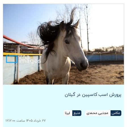
پرورش اسب کاسپین در گیلان
عکاس
مجتبی محمدی
منبع
ایرنا
۲۷ خرداد ۱۴۰۵ ساعت ۱۲:۱۲:۰۰