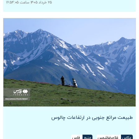
۲۵ خرداد ۱۴۰۵ ساعت ۱۶:۵۴:۰۵
طبیعت مراتع جنوبی در ارتفاعات چالوس
عکاس
غلامرضاشمس
منبع
فارس