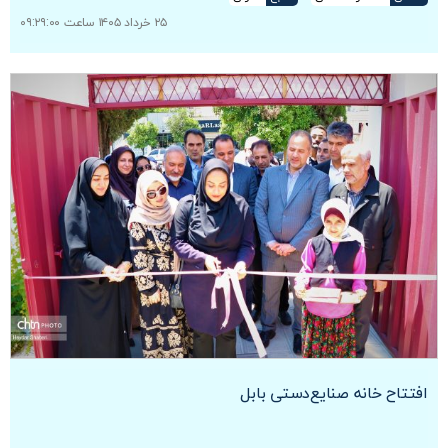
۲۵ خرداد ۱۴۰۵ ساعت ۰۹:۲۹:۰۰
افتتاح خانه صنایع‌دستی بابل