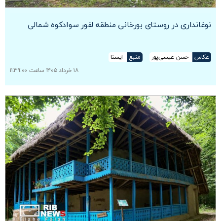
نوغانداری در روستای بورخانی منطقه لفور سوادکوه شمالی
عکاس
حسن عیسی‌پور
منبع
ایسنا
۱۸ خرداد ۱۴۰۵ ساعت ۱۱:۳۹:۰۰