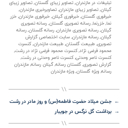
تبلیغات در مازندران
,
تصاویر زیبای گلستان
,
تصاویر زیبای
گیلان
,
تصاویر زیبای مازندران
,
تصاویرخبری مازندران
,
خبرفوری گلستان
,
خبرفوری گیلان
,
خبرفوری مازندران
,
خزر
نما
,
خزرنما
,
رسانه تصویری گلستان
,
رسانه تصویری
گیلان
,
رسانه تصویری مازندران
,
رسانه گلستان
,
رسانه
گیلان
,
رسانه مازندران
,
سایت اختصاصی گزارش
تصویری
,
طبیعت گلستان
,
طبیعت مازندران
,
کنسرت
محمود فرضی نژاد
,
کنسرت محمود فرضی نژاد در رشت
,
کنسرت ناصر وحدتی
,
کنسرت ناصر وحدتی در رشت
,
گزارش تصویری
,
گلستان رسانه
,
گیلان رسانه
,
مازندران
رسانه
,
ویژه گلستان
,
ویژه مازندران
←
جشن میلاد حضرت فاطمه(س) و روز مادر در رشت
→
برداشت گل نرگس در جویبار