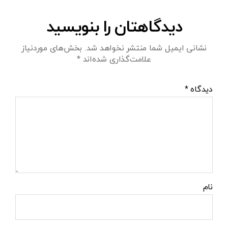
دیدگاهتان را بنویسید
نشانی ایمیل شما منتشر نخواهد شد.
بخش‌های موردنیاز
علامت‌گذاری شده‌اند
*
دیدگاه
*
نام