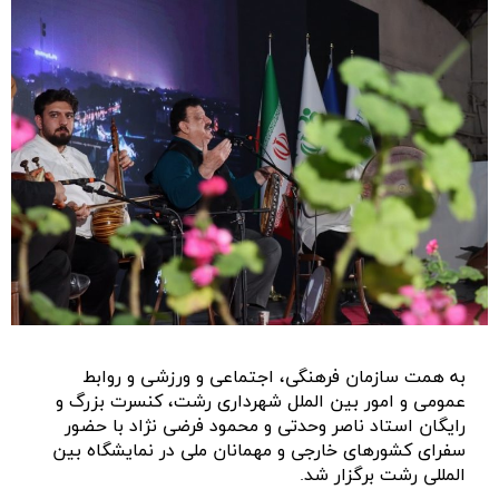
به همت سازمان فرهنگی، اجتماعی و ورزشی و روابط
عمومی و امور بین الملل شهرداری رشت، کنسرت بزرگ و
رایگان استاد ناصر وحدتی و محمود فرضی نژاد با حضور
سفرای کشورهای خارجی و مهمانان ملی در نمایشگاه بین
المللی رشت برگزار شد.