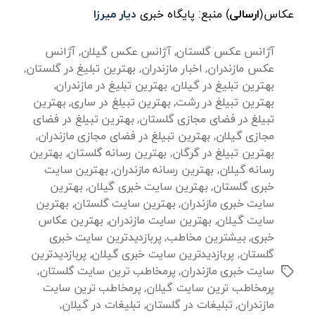
عکاس(
ارسالی
) منبع: پایگاه خبری
دیار میرزا
آژانس عکس گلستان
,
آژانس عکس گیلان
,
آژانس
عکس مازندران
,
اخبار مازندران
,
بهترین تبلیغ در گلستان
,
بهترین تبلیغ در گیلان
,
بهترین تبلیغ در مازندران
,
بهترین تبیلغ در رشت
,
بهترین تبیلغ در ساری
,
بهترین
تبیلغ در فضای مجازی گلستان
,
بهترین تبیلغ در فضای
مجازی گیلان
,
بهترین تبیلغ در فضای مجازی مازندران
,
بهترین تبیلغ در گرگان
,
بهترین رسانه گلستان
,
بهترین
رسانه گیلان
,
بهترین رسانه مازندران
,
بهترین سایت
خبری گلستان
,
بهترین سایت خبری گیلان
,
بهترین
سایت خبری مازندران
,
بهترین سایت گلستان
,
بهترین
سایت گیلان
,
بهترین سایت مازندران
,
بهترین عکاس
خبری
,
بیشترین مخاطب
,
پربازدیدترین سایت خبری
گلستان
,
پربازدیدترین سایت خبری گیلان
,
پربازدیدترین
سایت خبری مازندران
,
پرمخاطب ترین سایت گلستان
,
برچسب‌ها
پرمخاطب ترین سایت گیلان
,
پرمخاطب ترین سایت
مازندران
,
تبلیغات در گلستان
,
تبلیغات در گیلان
,