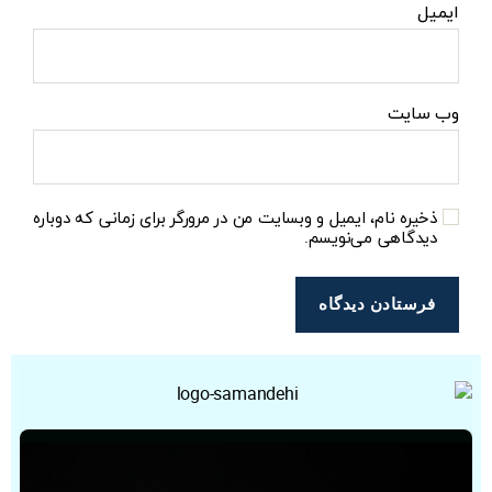
ایمیل
وب‌ سایت
ذخیره نام، ایمیل و وبسایت من در مرورگر برای زمانی که دوباره
دیدگاهی می‌نویسم.