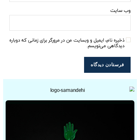
وب‌ سایت
ذخیره نام، ایمیل و وبسایت من در مرورگر برای زمانی که دوباره
دیدگاهی می‌نویسم.