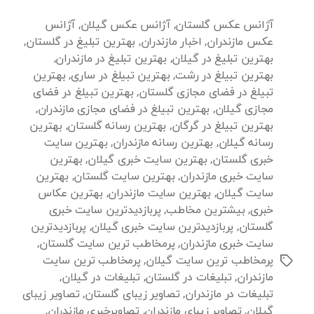
آژانس عکس گلستان
,
آژانس عکس گیلان
,
آژانس
عکس مازندران
,
اخبار مازندران
,
بهترین تبلیغ در گلستان
,
بهترین تبلیغ در گیلان
,
بهترین تبلیغ در مازندران
,
بهترین تبیلغ در رشت
,
بهترین تبیلغ در ساری
,
بهترین
تبیلغ در فضای مجازی گلستان
,
بهترین تبیلغ در فضای
مجازی گیلان
,
بهترین تبیلغ در فضای مجازی مازندران
,
بهترین تبیلغ در گرگان
,
بهترین رسانه گلستان
,
بهترین
رسانه گیلان
,
بهترین رسانه مازندران
,
بهترین سایت
خبری گلستان
,
بهترین سایت خبری گیلان
,
بهترین
سایت خبری مازندران
,
بهترین سایت گلستان
,
بهترین
سایت گیلان
,
بهترین سایت مازندران
,
بهترین عکاس
خبری
,
بیشترین مخاطب
,
پربازدیدترین سایت خبری
گلستان
,
پربازدیدترین سایت خبری گیلان
,
پربازدیدترین
سایت خبری مازندران
,
پرمخاطب ترین سایت گلستان
,
پرمخاطب ترین سایت گیلان
,
پرمخاطب ترین سایت
برچسب‌ها
مازندران
,
تبلیغات در گلستان
,
تبلیغات در گیلان
,
تبلیغات در مازندران
,
تصاویر زیبای گلستان
,
تصاویر زیبای
گیلان
,
تصاویر زیبای مازندران
,
تصاویرخبری مازندران
,