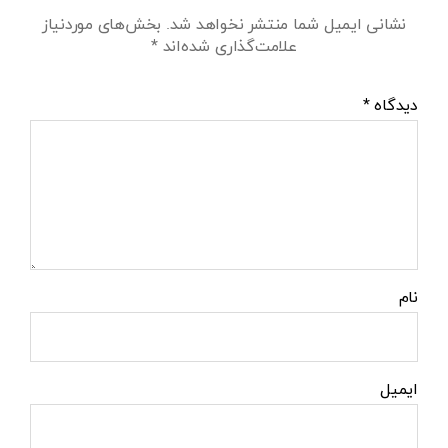
نشانی ایمیل شما منتشر نخواهد شد.
بخش‌های موردنیاز
علامت‌گذاری شده‌اند
*
دیدگاه
*
نام
ایمیل