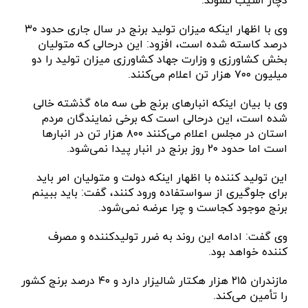
دچار آسیب نشوند.
وی با اظهار اینکه میزان تولید برنج در سال جاری حدود ۳۰
درصد کاسته شده است، افزود: این درحالی که متولیان
بخش کشاورزی و وزارت جهاد کشاورزی میزان تولید را دو
میلیون ۷۰۰ هزار تن اعلام می‌کنند.
وی با بیان اینکه انبارهای برنج طی سه ماه گذشته خالی
شده است، این درحالی است که برخی نمایندگان مردم
استان در مجلس اعلام می‌کنند ۸۰۰ هزار تن در انبارها
است اما حدود ۲۰ روز برنج در انبار پیدا نمی‌شود.
این تولید کننده با اظهار اینکه دولت و متولیان امر باید
برای جلوگیری از سواستفاده ورود کنند، گفت: باید ببینم
برنج موجود کجاست و چرا عرضه نمی‌شود.
وی گفت: ادامه این روند به ضرر تولیدکننده و مصرف
کننده خواهد بود.
مازندران ۲۱۵ هزار هکتار شالیزار دارد و ۴۰ درصد برنج کشور
را تأمین می‌کند.