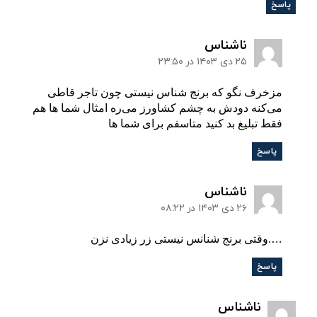
پاسخ
:
ناشناس
۲۵ دی ۱۴۰۳ در ۲۳:۵۰
مزخرف نگو که برنج شناس نیستی چون تاجر قاطی
می‌کنه دودش به چشم کشاورز می‌ره امثال شما ها هم
فقط تبلیغ بد کنید متاسفم برای شما ها
پاسخ
:
ناشناس
۲۶ دی ۱۴۰۳ در ۰۸:۲۲
….وقتی برنج شنانس نیستی زر زیادی نزن
پاسخ
:
ناشناس