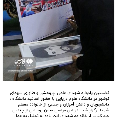
نخستین یادواره شهدای علمی ،پژوهشی و فناوری شهدای
نوشهر در دانشگاه علوم دریایی با حضور اساتید دانشگاه ،
دانشجویان و دانش آموزان و جمعی از خانواده معظم
شهدا برگزار شد . در این مراسن ضمن رونمایی از چندین
جلد کتاب از خانواده شهدای این یادواره تجلیل به عمل