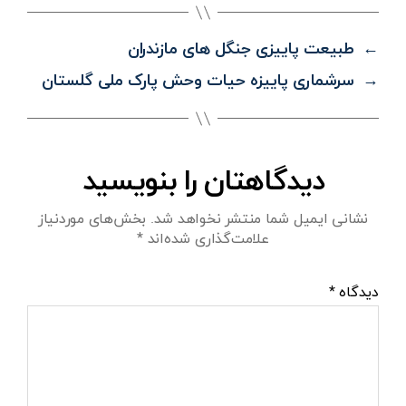
←
طبیعت پاییزی جنگل های مازندران
→
سرشماری پاییزه حیات وحش پارک ملی گلستان
دیدگاهتان را بنویسید
نشانی ایمیل شما منتشر نخواهد شد.
بخش‌های موردنیاز
علامت‌گذاری شده‌اند
*
دیدگاه
*