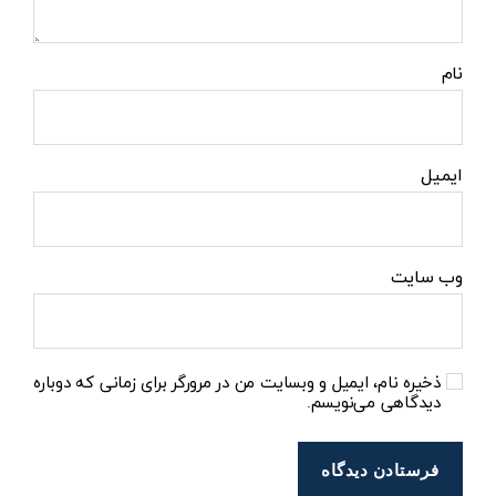
نام
ایمیل
وب‌ سایت
ذخیره نام، ایمیل و وبسایت من در مرورگر برای زمانی که دوباره
دیدگاهی می‌نویسم.