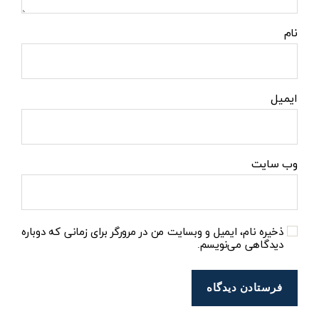
نام
ایمیل
وب‌ سایت
ذخیره نام، ایمیل و وبسایت من در مرورگر برای زمانی که دوباره
دیدگاهی می‌نویسم.