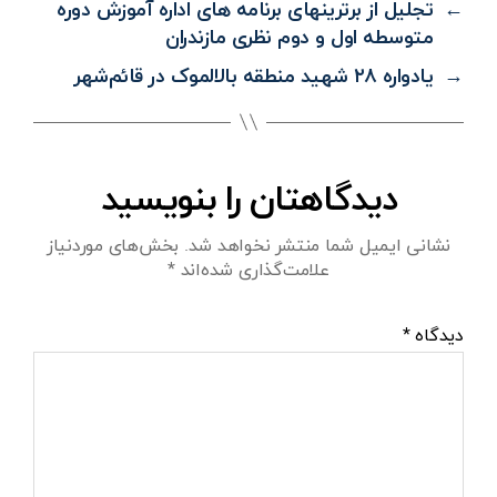
←
تجلیل از برترینهای برنامه های اداره آموزش دوره
متوسطه اول و دوم نظری مازندران
→
یادواره ۲۸ شهید منطقه بالالموک در قائم‌شهر
دیدگاهتان را بنویسید
نشانی ایمیل شما منتشر نخواهد شد.
بخش‌های موردنیاز
علامت‌گذاری شده‌اند
*
دیدگاه
*