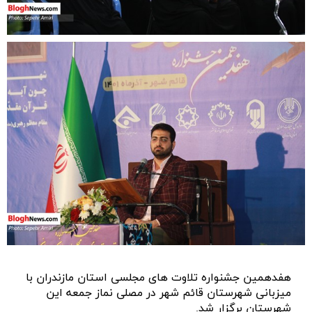
هفدهمین جشنواره تلاوت های مجلسی استان مازندران با
میزبانی شهرستان قائم شهر در مصلی نماز جمعه این
شهرستان برگزار شد.