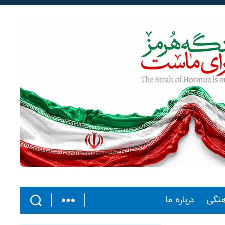
هنگی
درباره ما