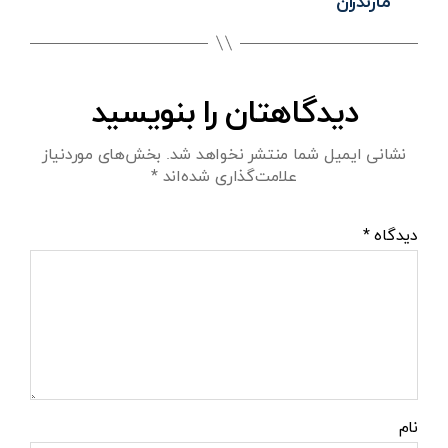
مازندران
دیدگاهتان را بنویسید
نشانی ایمیل شما منتشر نخواهد شد.
بخش‌های موردنیاز
علامت‌گذاری شده‌اند
*
دیدگاه
*
نام