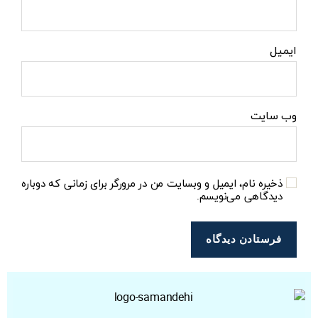
ایمیل
وب‌ سایت
ذخیره نام، ایمیل و وبسایت من در مرورگر برای زمانی که دوباره
دیدگاهی می‌نویسم.