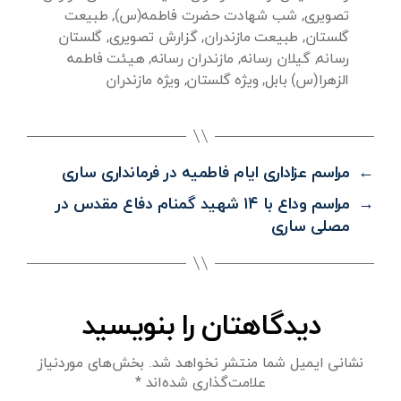
تصویری
,
شب شهادت حضرت فاطمه(س)
,
طبیعت
گلستان
,
طبیعت مازندران
,
گزارش تصویری
,
گلستان
رسانه
,
گیلان رسانه
,
مازندران رسانه
,
هیئت فاطمه
الزهرا(س) بابل
,
ویژه گلستان
,
ویژه مازندران
←
مراسم عزاداری ایام فاطمیه در فرمانداری ساری
→
مراسم وداع با ۱۴ شهید گمنام دفاع مقدس در
مصلی ساری
دیدگاهتان را بنویسید
نشانی ایمیل شما منتشر نخواهد شد.
بخش‌های موردنیاز
علامت‌گذاری شده‌اند
*