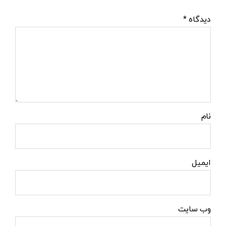
دیدگاه
*
نام
ایمیل
وب‌ سایت