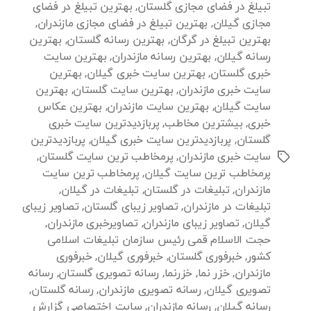
تبیلغ در فضای مجازی گلستان
,
بهترین تبیلغ در فضای
مجازی گیلان
,
بهترین تبیلغ در فضای مجازی مازندران
,
بهترین تبیلغ در گرگان
,
بهترین رسانه گلستان
,
بهترین
رسانه گیلان
,
بهترین رسانه مازندران
,
بهترین سایت
خبری گلستان
,
بهترین سایت خبری گیلان
,
بهترین
سایت خبری مازندران
,
بهترین سایت گلستان
,
بهترین
سایت گیلان
,
بهترین سایت مازندران
,
بهترین عکاس
خبری
,
بیشترین مخاطب
,
پربازدیدترین سایت خبری
گلستان
,
پربازدیدترین سایت خبری گیلان
,
پربازدیدترین
سایت خبری مازندران
,
پرمخاطب ترین سایت گلستان
,
برچسب‌ها
پرمخاطب ترین سایت گیلان
,
پرمخاطب ترین سایت
مازندران
,
تبلیغات در گلستان
,
تبلیغات در گیلان
,
تبلیغات در مازندران
,
تصاویر زیبای گلستان
,
تصاویر زیبای
گیلان
,
تصاویر زیبای مازندران
,
تصاویرخبری مازندران
,
حجت الاسلام قمی رئیس سازمان تبلیغات اسلامی
کشور
,
خبرفوری گلستان
,
خبرفوری گیلان
,
خبرفوری
مازندران
,
خزر نما
,
خزرنما
,
رسانه تصویری گلستان
,
رسانه
تصویری گیلان
,
رسانه تصویری مازندران
,
رسانه گلستان
,
رسانه گیلان
,
رسانه مازندران
,
سایت اختصاصی گزارش