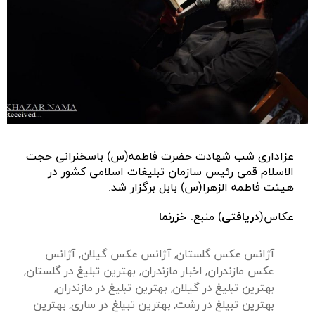
عزاداری شب شهادت حضرت فاطمه(س) باسخنرانی حجت
الاسلام قمی رئیس سازمان تبلیغات اسلامی کشور در
هیئت فاطمه الزهرا(س) بابل برگزار شد.
عکاس(
دریافتی
) منبع:
خزرنما
آژانس عکس گلستان
,
آژانس عکس گیلان
,
آژانس
عکس مازندران
,
اخبار مازندران
,
بهترین تبلیغ در گلستان
,
بهترین تبلیغ در گیلان
,
بهترین تبلیغ در مازندران
,
بهترین تبیلغ در رشت
,
بهترین تبیلغ در ساری
,
بهترین