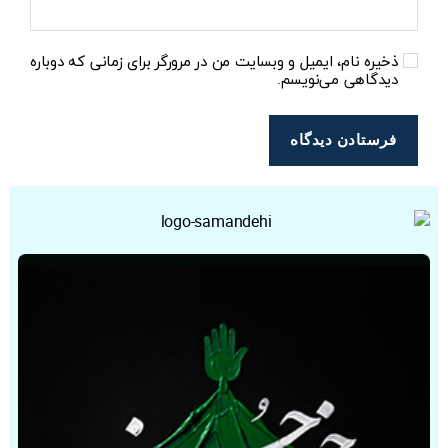
ذخیره نام، ایمیل و وبسایت من در مرورگر برای زمانی که دوباره
دیدگاهی می‌نویسم.