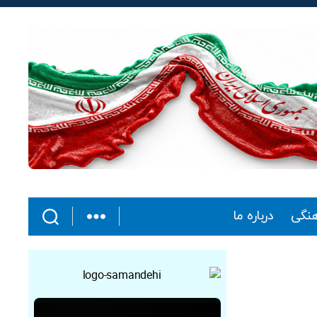
هنگی
درباره ما