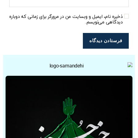
ذخیره نام، ایمیل و وبسایت من در مرورگر برای زمانی که دوباره
دیدگاهی می‌نویسم.