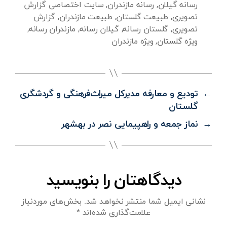
رسانه گیلان
,
رسانه مازندران
,
سایت اختصاصی گزارش
تصویری
,
طبیعت گلستان
,
طبیعت مازندران
,
گزارش
تصویری
,
گلستان رسانه
,
گیلان رسانه
,
مازندران رسانه
,
ویژه گلستان
,
ویژه مازندران
←
تودیع و معارفه مدیرکل میراث‌فرهنگی و گردشگری
گلستان
→
نماز جمعه و راهپیمایی نصر در بهشهر
دیدگاهتان را بنویسید
نشانی ایمیل شما منتشر نخواهد شد.
بخش‌های موردنیاز
علامت‌گذاری شده‌اند
*