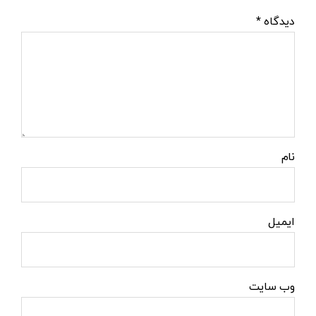
دیدگاه
*
نام
ایمیل
وب‌ سایت