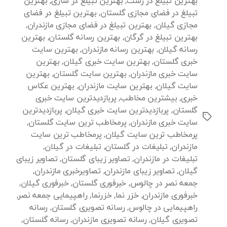
بهترین تبیلغ در رشت
,
بهترین تبیلغ در ساری
,
بهترین
تبیلغ در فضای مجازی گلستان
,
بهترین تبیلغ در فضای
مجازی گیلان
,
بهترین تبیلغ در فضای مجازی مازندران
,
بهترین تبیلغ در گرگان
,
بهترین رسانه گلستان
,
بهترین
رسانه گیلان
,
بهترین رسانه مازندران
,
بهترین سایت
خبری گلستان
,
بهترین سایت خبری گیلان
,
بهترین
سایت خبری مازندران
,
بهترین سایت گلستان
,
بهترین
سایت گیلان
,
بهترین سایت مازندران
,
بهترین عکاس
خبری
,
بیشترین مخاطب
,
پربازدیدترین سایت خبری
گلستان
,
پربازدیدترین سایت خبری گیلان
,
پربازدیدترین
برچسب‌ها
سایت خبری مازندران
,
پرمخاطب ترین سایت گلستان
,
پرمخاطب ترین سایت گیلان
,
پرمخاطب ترین سایت
مازندران
,
تبلیغات در گلستان
,
تبلیغات در گیلان
,
تبلیغات در مازندران
,
تصاویر زیبای گلستان
,
تصاویر زیبای
گیلان
,
تصاویر زیبای مازندران
,
تصاویرخبری مازندران
,
جمعه نصر در چالوس
,
خبرفوری گلستان
,
خبرفوری گیلان
,
خبرفوری مازندران
,
خزر نما
,
خزرنما
,
راهپیمایی جمعه نصر
,
راهپیمایی در چالوس
,
رسانه تصویری گلستان
,
رسانه
تصویری گیلان
,
رسانه تصویری مازندران
,
رسانه گلستان
,