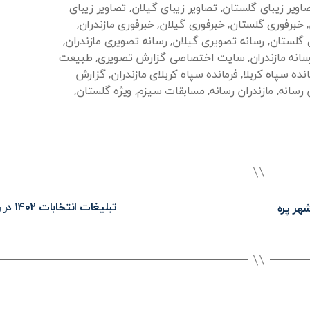
اویر زیبای گلستان
,
تصاویر زیبای گیلان
,
تصاویر زیبای
,
خبرفوری گلستان
,
خبرفوری گیلان
,
خبرفوری مازندران
,
 گلستان
,
رسانه تصویری گیلان
,
رسانه تصویری مازندران
,
سانه مازندران
,
سایت اختصاصی گزارش تصویری
,
طبیعت
انده سپاه کربلا
,
فرمانده سپاه کربلای مازندران
,
گزارش
 رسانه
,
مازندران رسانه
,
مسابقات سیزم
,
ویژه گلستان
,
تبلیغات انتخابات ۱۴۰۲ در رشت
هر پره