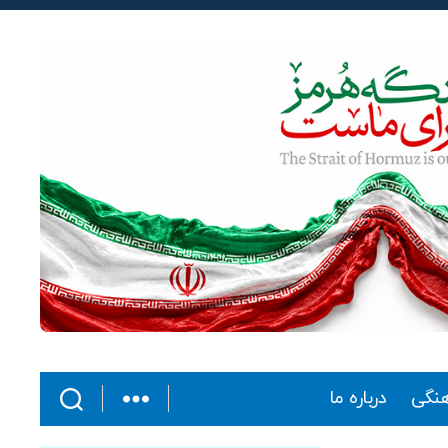
هنگی
درباره ما