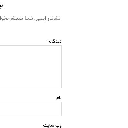
دی
نشانی ایمیل شما منتشر نخوا
دیدگاه
*
نام
وب‌ سایت