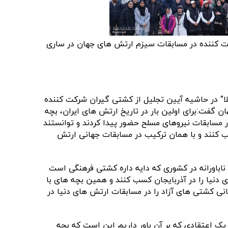
ت کننده در مسابقات سیزم ارتش های جهان در ساری
لا” در حاشیه آیین تجلیل از کشتی گیران شرکت کننده
 گفت:برای اولین بار در تاریخ ارتش های ایران، بچه
مسابقات نیروهای مسلح حضور پیدا کردند و توانستند
سب کنند و با همان ترکیب در مسابقات جهانی ارتش
اباورانه در کشوری که دایه داره کشتی فرهنگی است
 دنیا را در آذربایجان کسب کنند و همین بچه های با
انی کشتی های آزاد را در مسابقات ارتش های دنیا در
 یک اعتقادی که بر آن باور داریم این است که بچه