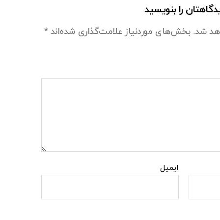
دگاهتان را بنویسید
هد شد.
بخش‌های موردنیاز علامت‌گذاری شده‌اند
*
ایمیل